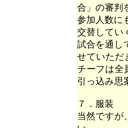
合」の審判
参加人数に
交替してい
試合を通し
せていただ
チーフは全
引っ込み思
７．服装
当然ですが