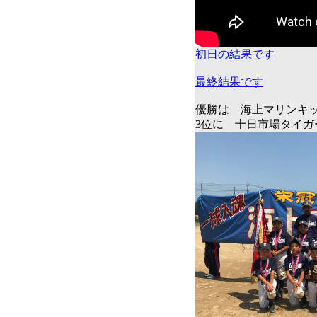
初日の結果です
最終結果です
優勝は 海上マリンキ
3位に 十日市場タイガ