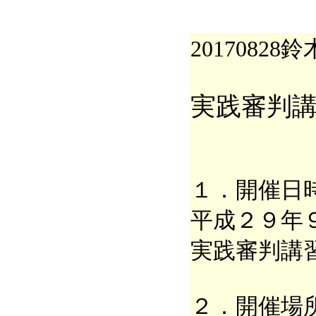
20170828鈴
実践審判
１．開催日
平成２９年
実践審判講
２．開催場